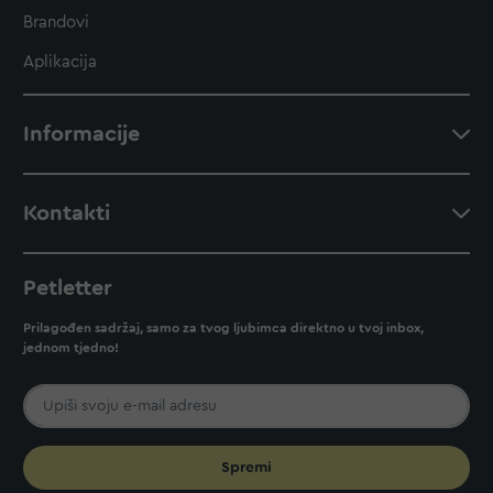
Brandovi
Aplikacija
Informacije
Kontakti
Petletter
Prilagođen sadržaj, samo za tvog ljubimca direktno u tvoj inbox,
jednom tjedno!
Spremi