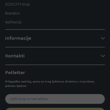
ZOOCITY Klub
Brandovi
Aplikacija
Informacije
Kontakti
Petletter
Prilagođen sadržaj, samo za tvog ljubimca direktno u tvoj inbox,
jednom tjedno!