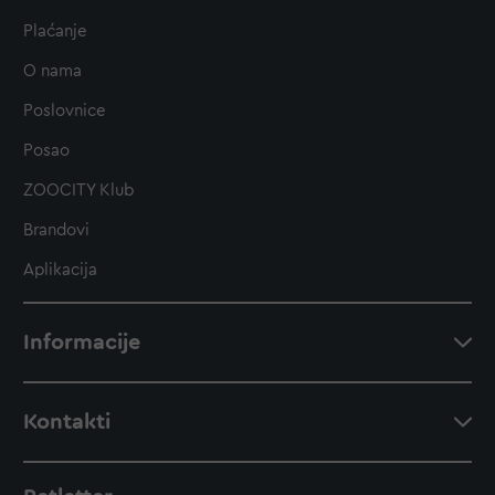
Plaćanje
O nama
Poslovnice
Posao
ZOOCITY Klub
Brandovi
Aplikacija
Informacije
Kontakti