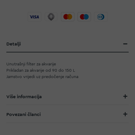
Detalji
Unutrašnji filter za akvarije
Prikladan za akvarije od 90 do 150 L
Jamstvo vrijedi uz predočenje računa
Više informacija
Povezani članci