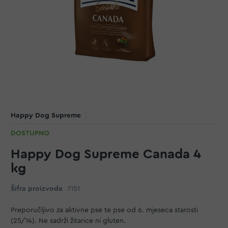
Happy Dog Supreme
DOSTUPNO
Happy Dog Supreme Canada 4
kg
Šifra proizvoda
7151
Preporučljivo za aktivne pse te pse od 6. mjeseca starosti
(25/14). Ne sadrži žitarice ni gluten.