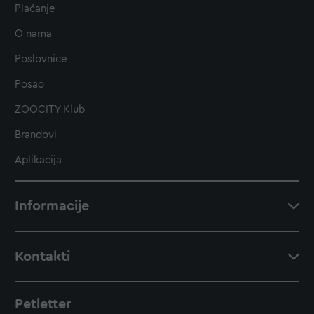
Plaćanje
O nama
Poslovnice
Posao
ZOOCITY Klub
Brandovi
Aplikacija
Informacije
Kontakti
Petletter