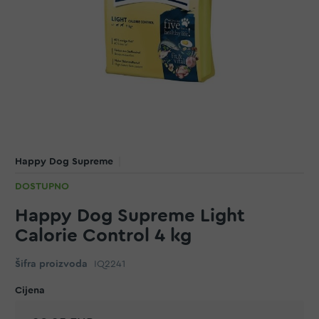
Happy Dog Supreme
DOSTUPNO
Happy Dog Supreme Light
Calorie Control 4 kg
Šifra proizvoda
IQ2241