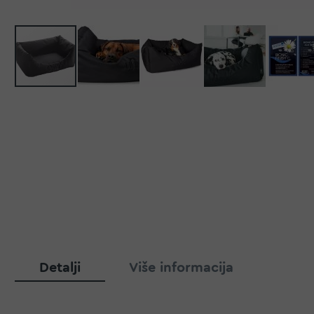
Detalji
Više informacija