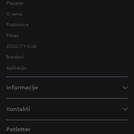
Plaćanje
O nama
Poslovnice
Posao
ZOOCITY Klub
Brandovi
Aplikacija
Informacije
Kontakti
Petletter