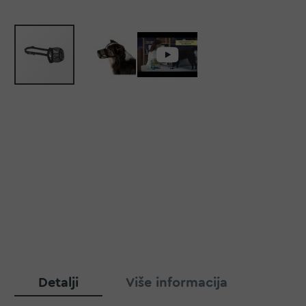
Detalji
Više informacija