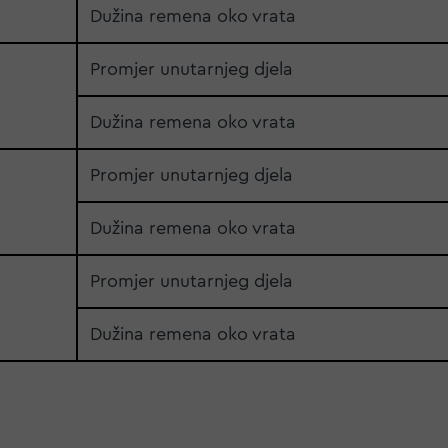
Dužina remena oko vrata
Promjer unutarnjeg djela
Dužina remena oko vrata
Promjer unutarnjeg djela
Dužina remena oko vrata
Promjer unutarnjeg djela
Dužina remena oko vrata