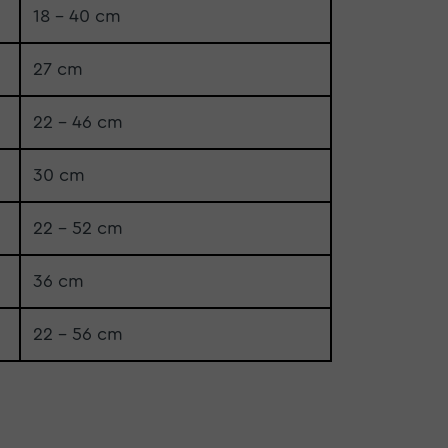
18 - 40 cm
27 cm
22 - 46 cm
30 cm
22 - 52 cm
36 cm
22 - 56 cm