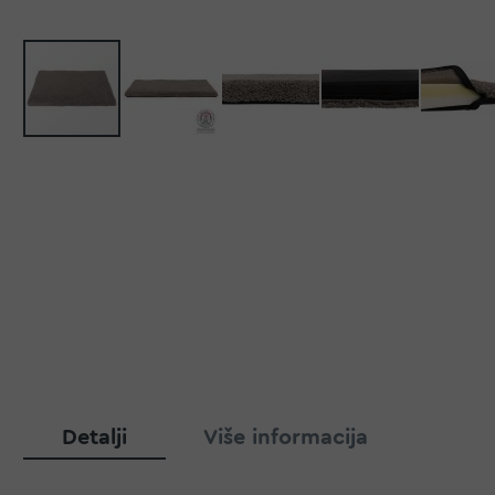
Detalji
Više informacija