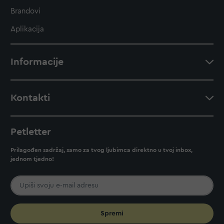
Brandovi
Aplikacija
Informacije
Kontakti
Petletter
Prilagođen sadržaj, samo za tvog ljubimca direktno u tvoj inbox,
jednom tjedno!
Spremi