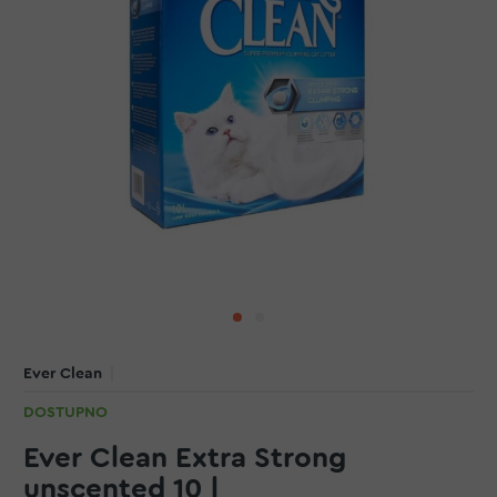
Ever Clean
DOSTUPNO
Ever Clean Extra Strong
unscented 10 l