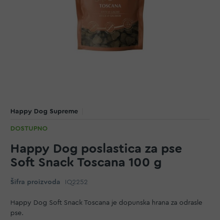
Happy Dog Supreme
DOSTUPNO
Happy Dog poslastica za pse
Soft Snack Toscana 100 g
Šifra proizvoda
IQ2252
Happy Dog Soft Snack Toscana je dopunska hrana za odrasle
pse.