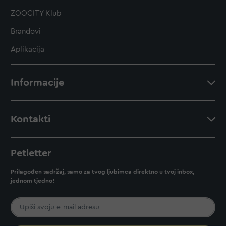
ZOOCITY Klub
Brandovi
Aplikacija
Informacije
Kontakti
Petletter
Prilagođen sadržaj, samo za tvog ljubimca direktno u tvoj inbox,
jednom tjedno!