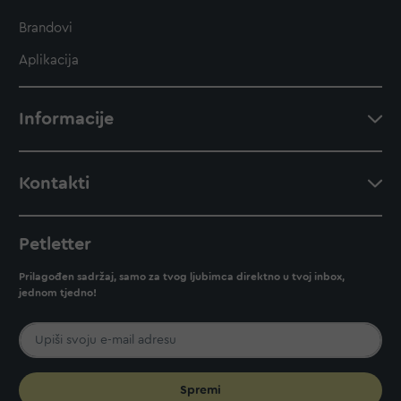
Brandovi
Aplikacija
Informacije
Kontakti
Petletter
Prilagođen sadržaj, samo za tvog ljubimca direktno u tvoj inbox,
jednom tjedno!
Spremi