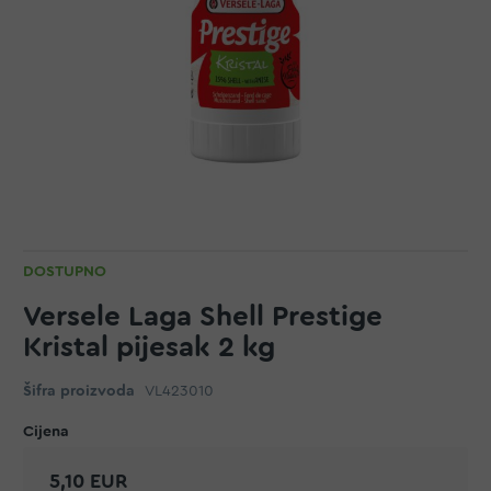
DOSTUPNO
Versele Laga Shell Prestige
Kristal pijesak 2 kg
Šifra proizvoda
VL423010
5,10 EUR