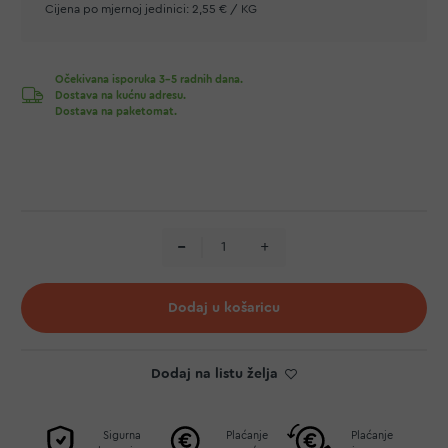
Cijena po mjernoj jedinici:
2,55 € / KG
Očekivana isporuka 3-5 radnih dana.
Dostava na kućnu adresu.
Dostava na paketomat.
Dodaj u košaricu
Dodaj na listu želja
Sigurna
Plaćanje
Plaćanje