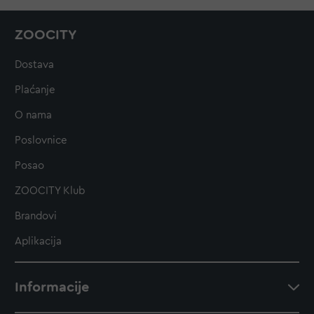
ZOOCITY
Dostava
Plaćanje
O nama
Poslovnice
Posao
ZOOCITY Klub
Brandovi
Aplikacija
Informacije