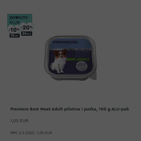
Premiere Best Meat Adult piletina i patka, 100 g ALU-pak
1,05 EUR
MPC 2.5.2025.:
1,05 EUR